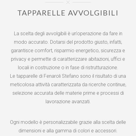
TAPPARELLE AVVOLGIBILI
La scelta degli avvolgibili è un'operazione da fare in
modo accurato. Dotarsi del prodotto giusto, infatti,
garantisce comfort, risparmio energetico, sicurezza e
privacy e permette di caratterizzare abitazioni, uffici e
locali in costruzione o in fase di ristrutturazione.
Le tapparelle di Fenaroli Stefano sono il risultato di una
meticolosa attività caratterizzata da ricerche continue,
selezione accurata delle materie prime e processi di
lavorazione avanzati.
Ogni modello è personalizzabile grazie alla scelta delle
dimensioni e alla gamma di colori e accessori.