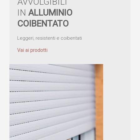
AVVOLGIBILI
IN
ALLUMINIO
COIBENTATO
Leggeri, resistenti e coibentati
Vai ai prodotti