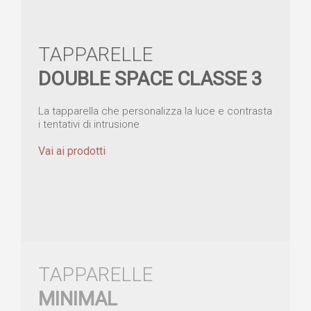
TAPPARELLE
DOUBLE SPACE CLASSE 3
La tapparella che personalizza la luce e contrasta
i tentativi di intrusione
Vai ai prodotti
TAPPARELLE
MINIMAL