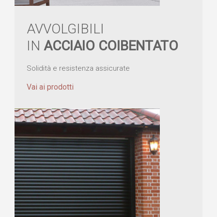
AVVOLGIBILI
IN
ACCIAIO COIBENTATO
Solidità e resistenza assicurate
Vai ai prodotti