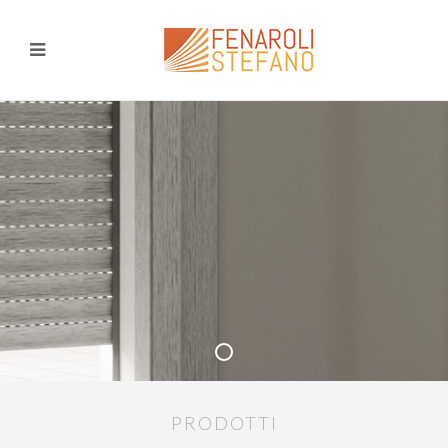
PRODOTTI