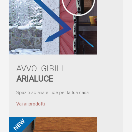
AVVOLGIBILI
ARIALUCE
Spazio ad aria e luce per la tua casa
Vai ai prodotti