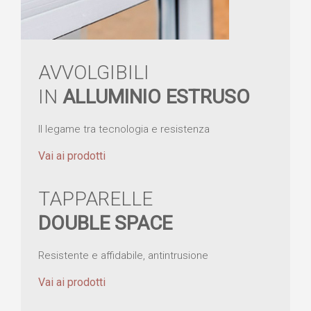
AVVOLGIBILI
IN
ALLUMINIO ESTRUSO
Il legame tra tecnologia e resistenza
Vai ai prodotti
TAPPARELLE
DOUBLE SPACE
Resistente e affidabile, antintrusione
Vai ai prodotti