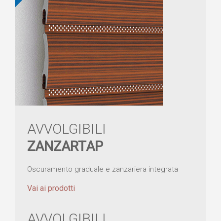
AVVOLGIBILI
ZANZARTAP
Oscuramento graduale e zanzariera integrata
Vai ai prodotti
AVVOLGIBILI