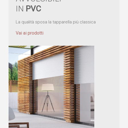
IN
PVC
La qualità sposa la tapparella più classica
Vai ai prodotti