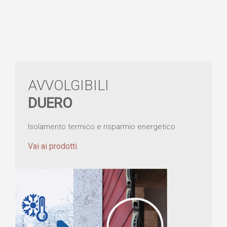
AVVOLGIBILI
DUERO
Isolamento termico e risparmio energetico
Vai ai prodotti