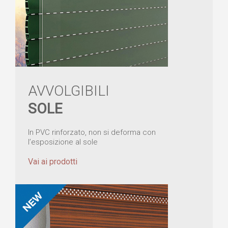
AVVOLGIBILI
SOLE
In PVC rinforzato, non si deforma con
l’esposizione al sole
Vai ai prodotti