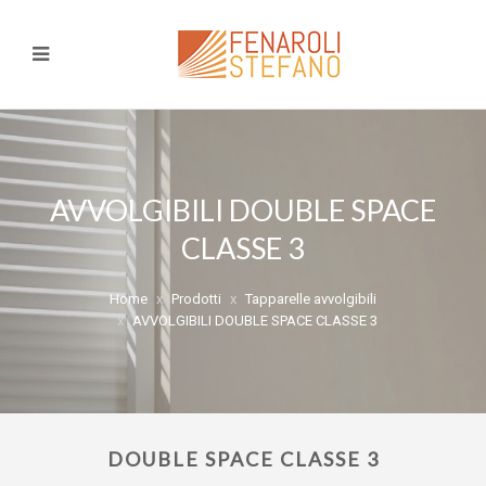
AVVOLGIBILI DOUBLE SPACE
CLASSE 3
Home
Prodotti
Tapparelle avvolgibili
AVVOLGIBILI DOUBLE SPACE CLASSE 3
DOUBLE SPACE CLASSE 3