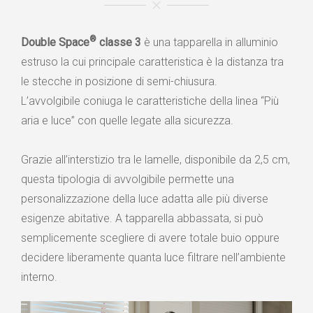
®
Double Space
classe 3
è una tapparella in alluminio
estruso la cui principale caratteristica è la distanza tra
le stecche in posizione di semi-chiusura.
L’avvolgibile coniuga le caratteristiche della linea “Più
aria e luce” con quelle legate alla sicurezza.
Grazie all’interstizio tra le lamelle, disponibile da 2,5 cm,
questa tipologia di avvolgibile permette una
personalizzazione della luce adatta alle più diverse
esigenze abitative. A tapparella abbassata, si può
semplicemente scegliere di avere totale buio oppure
decidere liberamente quanta luce filtrare nell’ambiente
interno.