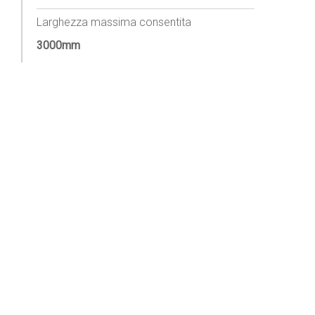
Larghezza massima consentita
3000mm