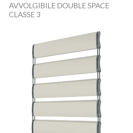
AVVOLGIBILE DOUBLE SPACE
CLASSE 3