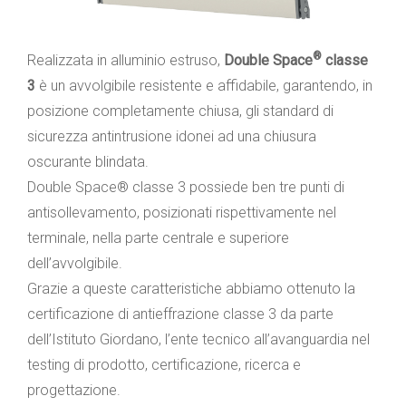
®
Realizzata in alluminio estruso,
Double Space
classe
3
è un avvolgibile resistente e affidabile, garantendo, in
posizione completamente chiusa, gli standard di
sicurezza antintrusione idonei ad una chiusura
oscurante blindata.
Double Space® classe 3 possiede ben tre punti di
antisollevamento, posizionati rispettivamente nel
terminale, nella parte centrale e superiore
dell’avvolgibile.
Grazie a queste caratteristiche abbiamo ottenuto la
certificazione di antieffrazione classe 3 da parte
dell’Istituto Giordano, l’ente tecnico all’avanguardia nel
testing di prodotto, certificazione, ricerca e
progettazione.