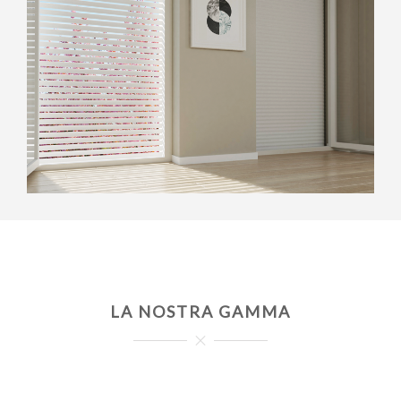
LA NOSTRA GAMMA