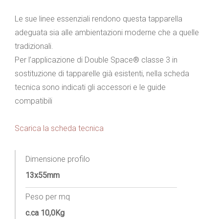
Le sue linee essenziali rendono questa tapparella
adeguata sia alle ambientazioni moderne che a quelle
tradizionali.
Per l’applicazione di Double Space® classe 3 in
sostituzione di tapparelle già esistenti, nella scheda
tecnica sono indicati gli accessori e le guide
compatibili
Scarica la scheda tecnica
Dimensione profilo
13x55mm
Peso per mq
c.ca 10,0Kg