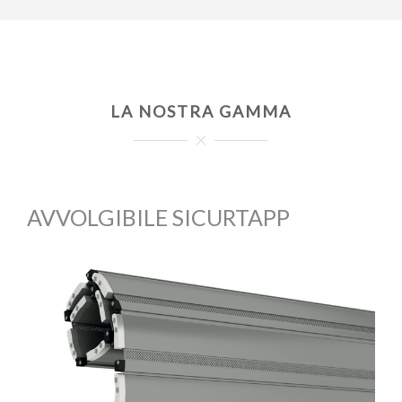
LA NOSTRA GAMMA
AVVOLGIBILE SICURTAPP