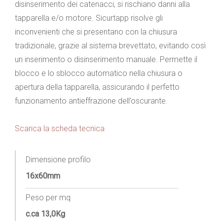
disinserimento dei catenacci, si rischiano danni alla
tapparella e/o motore. Sicurtapp risolve gli
inconvenienti che si presentano con la chiusura
tradizionale, grazie al sistema brevettato, evitando così
un inserimento o disinserimento manuale. Permette il
blocco e lo sblocco automatico nella chiusura o
apertura della tapparella, assicurando il perfetto
funzionamento antieffrazione dell’oscurante.
Scarica la scheda tecnica
Dimensione profilo
16x60mm
Peso per mq
c.ca 13,0Kg