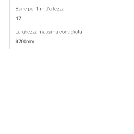
Barre per 1 m d’altezza
17
Larghezza massima consigliata
3700mm