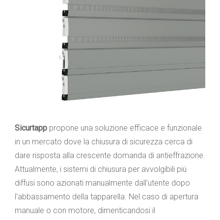
Sicurtapp
propone una soluzione efficace e funzionale
in un mercato dove la chiusura di sicurezza cerca di
dare risposta alla crescente domanda di antieffrazione.
Attualmente, i sistemi di chiusura per avvolgibili più
diffusi sono azionati manualmente dall’utente dopo
l’abbassamento della tapparella. Nel caso di apertura
manuale o con motore, dimenticandosi il