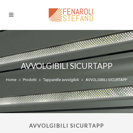
AVVOLGIBILI SICURTAPP
Home
Prodotti
Tapparelle avvolgibili
AVVOLGIBILI SICURTAPP
AVVOLGIBILI SICURTAPP