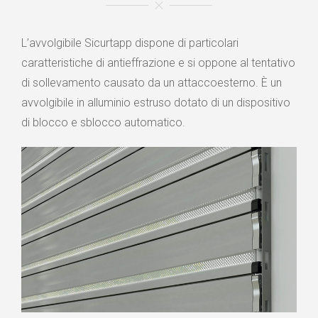
L’avvolgibile Sicurtapp dispone di particolari
caratteristiche di antieffrazione e si oppone al tentativo
di sollevamento causato da un attaccoesterno. È un
avvolgibile in alluminio estruso dotato di un dispositivo
di blocco e sblocco automatico.