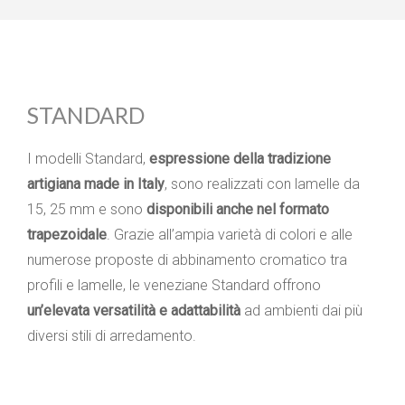
STANDARD
I modelli Standard,
espressione della tradizione
artigiana made in Italy
, sono realizzati con lamelle da
15, 25 mm e sono
disponibili anche nel formato
trapezoidale
. Grazie all’ampia varietà di colori e alle
numerose proposte di abbinamento cromatico tra
profili e lamelle, le veneziane Standard offrono
un’elevata versatilità e adattabilità
ad ambienti dai più
diversi stili di arredamento.