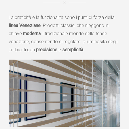
La praticità e la funzionalità sono i punti di forza della
linea Veneziane
. Prodotti classici che rileggono in
chiave
moderna
il tradizionale mondo delle tende
veneziane, consentendo di regolare la luminosità degli
ambienti con
precisione
e
semplicità
.