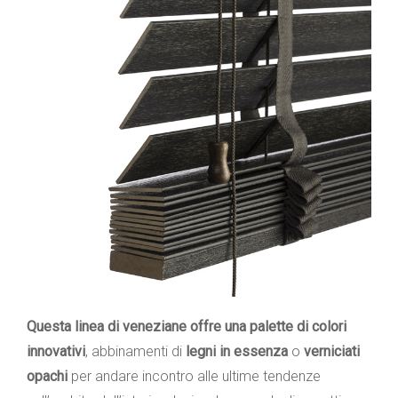
Questa linea di veneziane offre una palette di colori
innovativi
, abbinamenti di
legni in essenza
o
verniciati
opachi
per andare incontro alle ultime tendenze