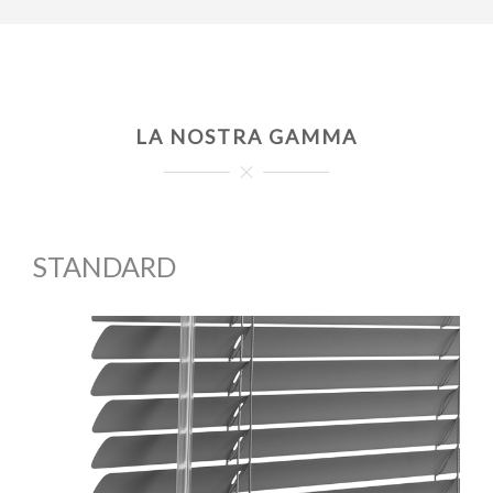
LA NOSTRA GAMMA
STANDARD