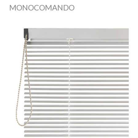
MONOCOMANDO