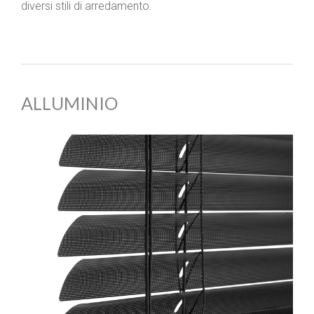
diversi stili di arredamento.
ALLUMINIO