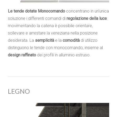
Le tende dotate Monocomando
concentrano in un’unica
soluzione i differenti comandi di
regolazione della luce
:
movimentando la catena è possibile orientare,
sollevare e arrestare la veneziana nella posizione
desiderata. La
semplicità
e la
comodità
di utilizzo
distinguono le tende con monocomando, insieme al
design raffinato
dei profili in alluminio estruso.
LEGNO