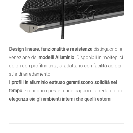
Design lineare, funzionalità e resistenza
distinguono le
veneziane dei
modelli Alluminio
. Disponibili in molteplici
colori con profili in tinta, si adattano con facilità ad ogni
stile di arredamento.
I profili in alluminio estruso garantiscono solidità nel
tempo
e rendono queste tende capaci di arredare con
eleganza sia gli ambienti interni che quelli esterni
.