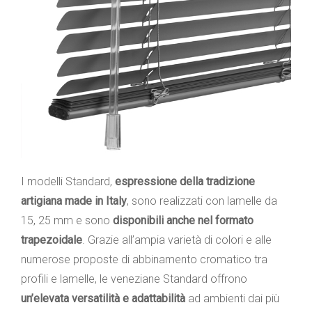
I modelli Standard,
espressione della tradizione
artigiana made in Italy
, sono realizzati con lamelle da
15, 25 mm e sono
disponibili anche nel formato
trapezoidale
. Grazie all’ampia varietà di colori e alle
numerose proposte di abbinamento cromatico tra
profili e lamelle, le veneziane Standard offrono
un’elevata versatilità e adattabilità
ad ambienti dai più