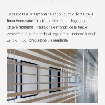
La praticità e la funzionalità sono i punti di forza della
linea Veneziane
. Prodotti classici che rileggono in
chiave
moderna
il tradizionale mondo delle tende
veneziane, consentendo di regolare la luminosità degli
ambienti con
precisione
e
semplicità
.