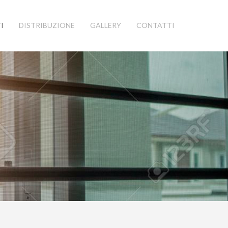
I
DISTRIBUZIONE
GALLERY
CONTATTI