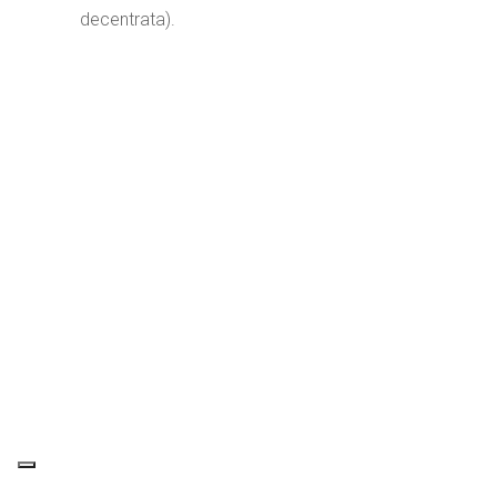
decentrata).