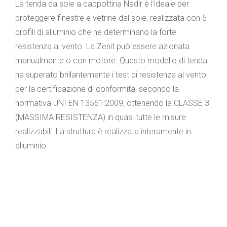
La tenda da sole a cappottina Nadir è l’ideale per
proteggere finestre e vetrine dal sole, realizzata con 5
profili di alluminio che ne determinano la forte
resistenza al vento. La Zenit può essere azionata
manualmente o con motore. Questo modello di tenda
ha superato brillantemente i test di resistenza al vento
per la certificazione di conformità, secondo la
normativa UNI EN 13561:2009, ottenendo la CLASSE 3
(MASSIMA RESISTENZA) in quasi tutte le misure
realizzabili. La struttura è realizzata interamente in
alluminio.