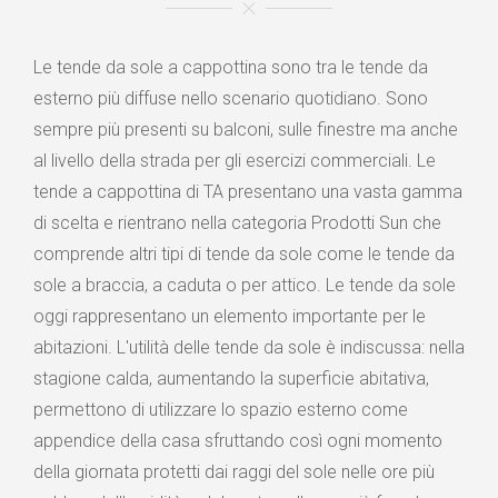
Le tende da sole a cappottina sono tra le tende da
esterno più diffuse nello scenario quotidiano. Sono
sempre più presenti su balconi, sulle finestre ma anche
al livello della strada per gli esercizi commerciali. Le
tende a cappottina di TA presentano una vasta gamma
di scelta e rientrano nella categoria Prodotti Sun che
comprende altri tipi di tende da sole come le tende da
sole a braccia, a caduta o per attico. Le tende da sole
oggi rappresentano un elemento importante per le
abitazioni. L'utilità delle tende da sole è indiscussa: nella
stagione calda, aumentando la superficie abitativa,
permettono di utilizzare lo spazio esterno come
appendice della casa sfruttando così ogni momento
della giornata protetti dai raggi del sole nelle ore più