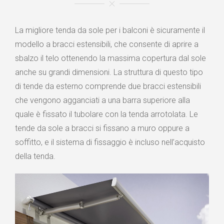
La migliore tenda da sole per i balconi è sicuramente il
modello a bracci estensibili, che consente di aprire a
sbalzo il telo ottenendo la massima copertura dal sole
anche su grandi dimensioni. La struttura di questo tipo
di tende da esterno comprende due bracci estensibili
che vengono agganciati a una barra superiore alla
quale è fissato il tubolare con la tenda arrotolata. Le
tende da sole a bracci si fissano a muro oppure a
soffitto, e il sistema di fissaggio è incluso nell’acquisto
della tenda.