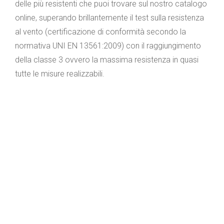
delle più resistenti che puoi trovare sul nostro catalogo
online, superando brillantemente il test sulla resistenza
al vento (certificazione di conformità secondo la
normativa UNI EN 13561:2009) con il raggiungimento
della classe 3 ovvero la massima resistenza in quasi
tutte le misure realizzabili.