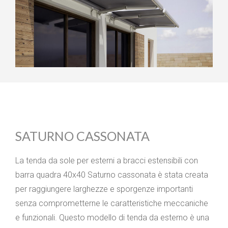
SATURNO CASSONATA
La tenda da sole per esterni a bracci estensibili con
barra quadra 40x40 Saturno cassonata è stata creata
per raggiungere larghezze e sporgenze importanti
senza comprometterne le caratteristiche meccaniche
e funzionali. Questo modello di tenda da esterno è una