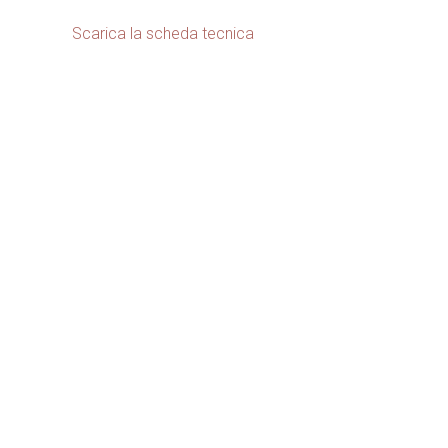
Scarica la scheda tecnica