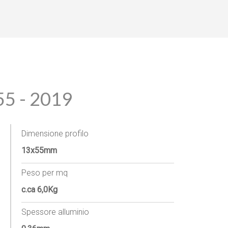
5 - 2019
Dimensione profilo
13x55mm
Peso per mq
c.ca 6,0Kg
Spessore alluminio