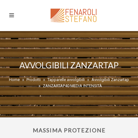
AVVOLGIBILI ZANZARTAP
Home
Prodotti
Tapparelle avvolgibili
Avvolgibili Zanzartap
ZANZARTAP40 MEDIA INTENSITÀ
MASSIMA PROTEZIONE