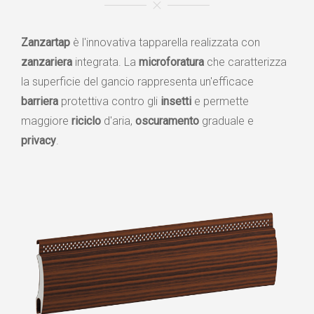
Zanzartap
è l'innovativa tapparella realizzata con
zanzariera
integrata. La
microforatura
che caratterizza
la superficie del gancio rappresenta un'efficace
barriera
protettiva contro gli
insetti
e permette
maggiore
riciclo
d'aria,
oscuramento
graduale e
privacy
.