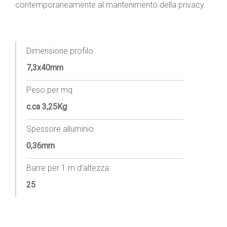
contemporaneamente al mantenimento della privacy.
Dimensione profilo
7,3x40mm
Peso per mq
c.ca 3,25Kg
Spessore alluminio
0,36mm
Barre per 1 m d’altezza
25