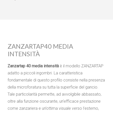
ZANZARTAP40 MEDIA
INTENSITÀ
Zanzartap 40 media intensità
è il modello ZANZARTAP
adatto a piccoli ingombri. La caratteristica
fondamentale di questo profilo consiste nella presenza
della microforatura su tutta la superficie del gancio.
Tale particolarità permette, ad avvolgibile abbassato,
oltre alla funzione oscurante, un’efficace prestazione
come zanzariera e un’ottima visuale verso l’esterno,