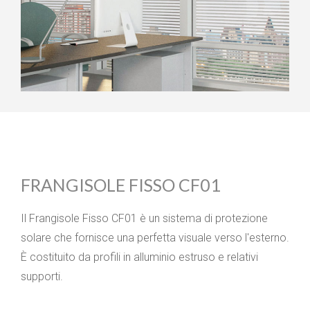
FRANGISOLE FISSO CF01
Il Frangisole Fisso CF01 è un sistema di protezione
solare che fornisce una perfetta visuale verso l'esterno.
È costituito da profili in alluminio estruso e relativi
supporti.