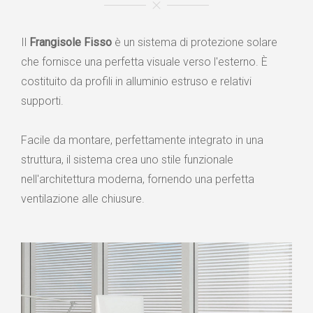
Il
Frangisole Fisso
è un sistema di protezione solare
che fornisce una perfetta visuale verso l'esterno. È
costituito da profili in alluminio estruso e relativi
supporti.
Facile da montare, perfettamente integrato in una
struttura, il sistema crea uno stile funzionale
nell'architettura moderna, fornendo una perfetta
ventilazione alle chiusure.