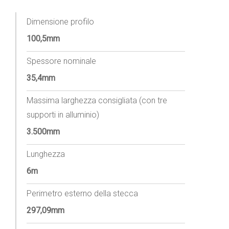
Dimensione profilo
100,5mm
Spessore nominale
35,4mm
Massima larghezza consigliata (con tre
supporti in alluminio)
3.500mm
Lunghezza
6m
Perimetro esterno della stecca
297,09mm