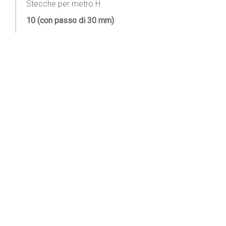
Stecche per metro H
10 (con passo di 30 mm)