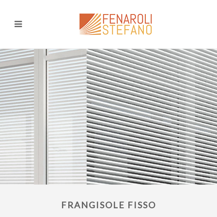
FRANGISOLE FISSO