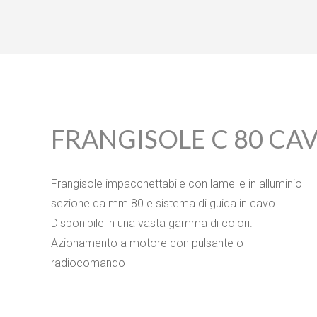
FRANGISOLE C 80 CA
Frangisole impacchettabile con lamelle in alluminio
sezione da mm 80 e sistema di guida in cavo.
Disponibile in una vasta gamma di colori.
Azionamento a motore con pulsante o
radiocomando