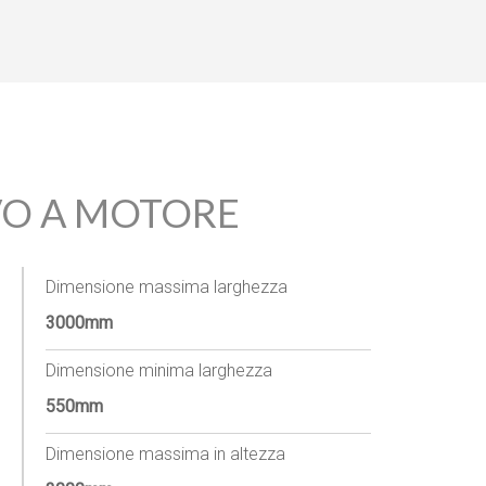
VO A MOTORE
Dimensione massima larghezza
3000mm
Dimensione minima larghezza
550mm
Dimensione massima in altezza